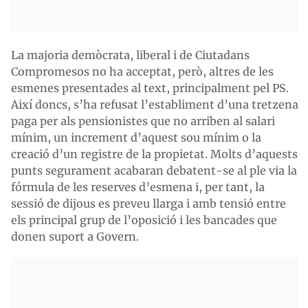
La majoria demòcrata, liberal i de Ciutadans
Compromesos no ha acceptat, però, altres de les
esmenes presentades al text, principalment pel PS.
Així doncs, s’ha refusat l’establiment d’una tretzena
paga per als pensionistes que no arriben al salari
mínim, un increment d’aquest sou mínim o la
creació d’un registre de la propietat. Molts d’aquests
punts segurament acabaran debatent-se al ple via la
fórmula de les reserves d’esmena i, per tant, la
sessió de dijous es preveu llarga i amb tensió entre
els principal grup de l’oposició i les bancades que
donen suport a Govern.