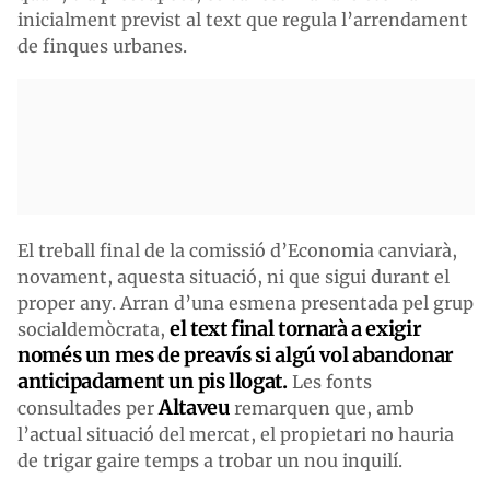
inicialment previst al text que regula l’arrendament
de finques urbanes.
El treball final de la comissió d’Economia canviarà,
novament, aquesta situació, ni que sigui durant el
proper any. Arran d’una esmena presentada pel grup
el text final tornarà a exigir
socialdemòcrata,
només un mes de preavís si algú vol abandonar
anticipadament un pis llogat.
Les fonts
Altaveu
consultades per
remarquen que, amb
l’actual situació del mercat, el propietari no hauria
de trigar gaire temps a trobar un nou inquilí.