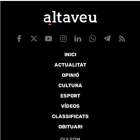
INICI
ACTUALITAT
OPINIÓ
CULTURA
ESPORT
VÍDEOS
CLASSIFICATS
OBITUARI
QUI SOM