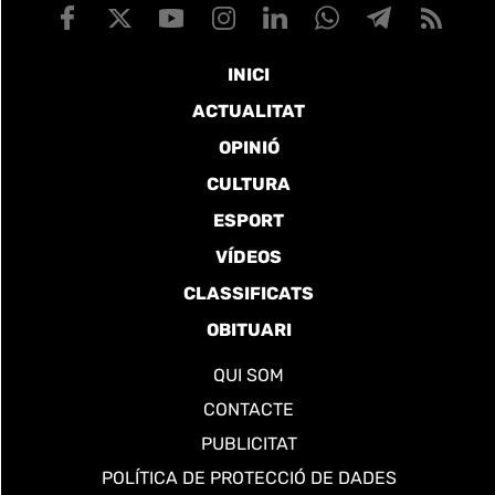
INICI
ACTUALITAT
OPINIÓ
CULTURA
ESPORT
VÍDEOS
CLASSIFICATS
OBITUARI
QUI SOM
CONTACTE
PUBLICITAT
POLÍTICA DE PROTECCIÓ DE DADES