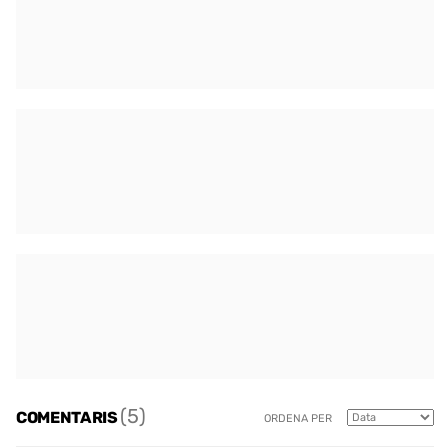
(5)
COMENTARIS
ORDENA PER