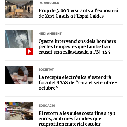
PARRÒQUIES
Prop de 3.000 visitants a l’exposició
de Xavi Casals a l’Espai Caldes
MEDI AMBIENT
Quatre intervencions dels bombers
per les tempestes que també han
causat una esllavissada a l’N-145
SOCIETAT
La recepta electrònica s’estendrà
fora del SAAS de “cara el setembre-
octubre”
EDUCACIÓ
El retorn a les aules costa fins a 150
euros, amb més famílies que
reaprofiten material escolar