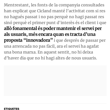
Mentrestant, les fonts de la companyia consultades
han explicat que Cicland manté l’activitat com si res
no hagués passat i no pas perquè no hagi passat res
sinó perquè el primer punt d'interès és el client i que
allò fonamental és poder mantenir el servei per
als usuaris, més encara quan es tracta d’una
proposta “innovadora”
i que després de passar per
una arrencada no pas fàcil, ara el servei ha agafat
una bona marxa. En aquest sentit, no hi deixa
d’haver dia que no hi hagi altes de nous usuaris.
ETIQUETES