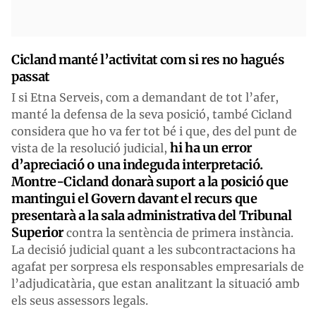
Cicland manté l’activitat com si res no hagués
passat
I si Etna Serveis, com a demandant de tot l’afer,
manté la defensa de la seva posició, també Cicland
considera que ho va fer tot bé i que, des del punt de
hi ha un error
vista de la resolució judicial,
d’apreciació o una indeguda interpretació.
Montre-Cicland donarà suport a la posició que
mantingui el Govern davant el recurs que
presentarà a la sala administrativa del Tribunal
Superior
contra la sentència de primera instància.
La decisió judicial quant a les subcontractacions ha
agafat per sorpresa els responsables empresarials de
l’adjudicatària, que estan analitzant la situació amb
els seus assessors legals.