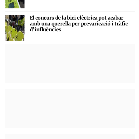
El concurs de la bici elèctrica pot acabar
amb una querella per prevaricació i tràfic
d’influències