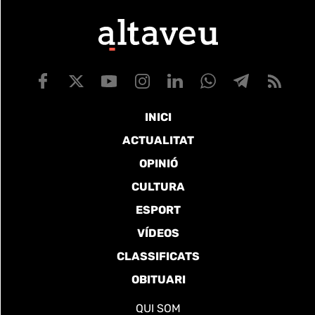
INICI
ACTUALITAT
OPINIÓ
CULTURA
ESPORT
VÍDEOS
CLASSIFICATS
OBITUARI
QUI SOM