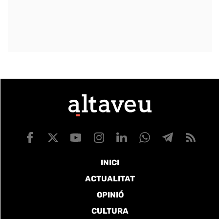
INICI
ACTUALITAT
OPINIÓ
CULTURA