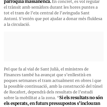
parròquia massanenca.
En concret, es vol regular
el trànsit amb semàfors durant les hores puntes a
tot el tram de l’eix central de l’avinguda Sant
Antoni. S’entén que pot ajudar a donar més fluïdesa
a la circulació.
Pel que fa al vial de Sant Julià, el ministres de
Finances també ha avançat que s’enllestirà en
poques setmanes el tram actualment en obres i que
la possible continuació, amb la construcció del túnel
de Rocafort, dependrà dels resultats de l’estudi
Si els resultats no són
sobre la mobilitat a la zona. “
els esperats, en futurs pressupostos s’inclouran