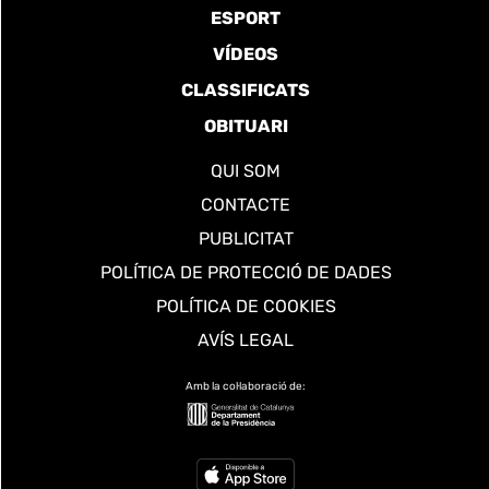
ESPORT
VÍDEOS
CLASSIFICATS
OBITUARI
QUI SOM
CONTACTE
PUBLICITAT
POLÍTICA DE PROTECCIÓ DE DADES
POLÍTICA DE COOKIES
AVÍS LEGAL
Amb la col·laboració de: