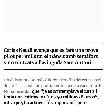
Carles Naudi avança que es farà una prova
pilot per millorar el trànsit amb semàfors
sincronitzats a l'avinguda Sant Antoni
Un dels punts on més diferències s’ha detectat en el
debat és el cost que podria tenir aquesta carretera. El
que “ja es contemplava el 2010 i
PS ha recordat
tenia una estimació d’uns 40 milions d’euros”,
xifra que, ha admès, “és important” però