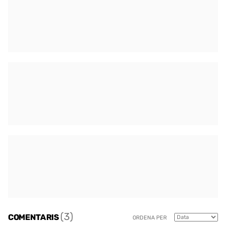
(3)
COMENTARIS
ORDENA PER