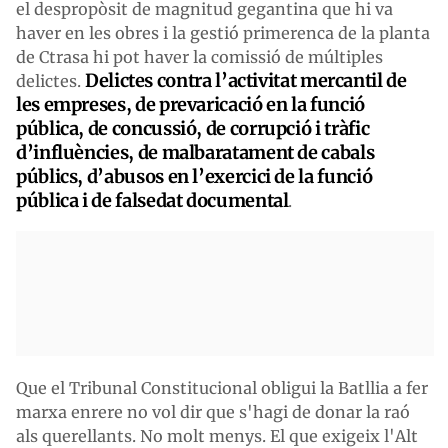
el despropòsit de magnitud gegantina que hi va
haver en les obres i la gestió primerenca de la planta
de Ctrasa hi pot haver la comissió de múltiples
Delictes contra l’activitat mercantil de
delictes.
les empreses, de prevaricació en la funció
pública, de concussió, de corrupció i tràfic
d’influències, de malbaratament de cabals
públics, d’abusos en l’exercici de la funció
pública i de falsedat documental
.
Que el Tribunal Constitucional obligui la Batllia a fer
marxa enrere no vol dir que s'hagi de donar la raó
als querellants. No molt menys. El que exigeix l'Alt