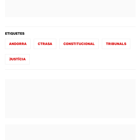
ETIQUETES
ANDORRA
CTRASA
CONSTITUCIONAL
TRIBUNALS
JUSTÍCIA