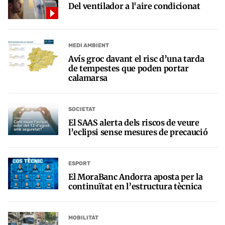
Del ventilador a l'aire condicionat
MEDI AMBIENT
Avís groc davant el risc d’una tarda
de tempestes que poden portar
calamarsa
SOCIETAT
El SAAS alerta dels riscos de veure
l’eclipsi sense mesures de precaució
ESPORT
El MoraBanc Andorra aposta per la
continuïtat en l’estructura tècnica
MOBILITAT