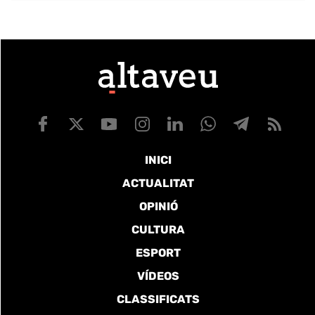
INICI
ACTUALITAT
OPINIÓ
CULTURA
ESPORT
VÍDEOS
CLASSIFICATS