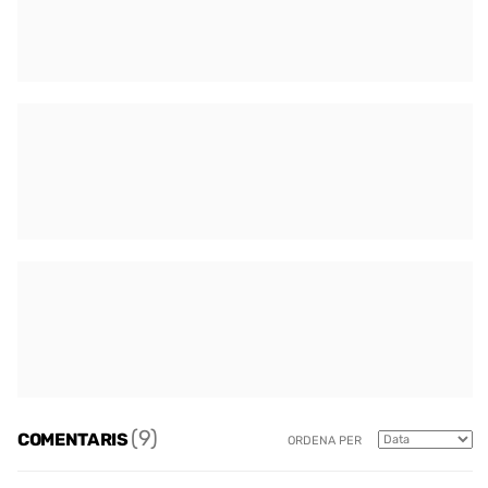
(9)
COMENTARIS
ORDENA PER