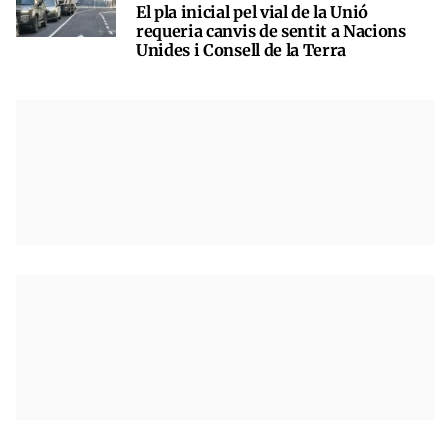
El pla inicial pel vial de la Unió
requeria canvis de sentit a Nacions
Unides i Consell de la Terra