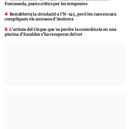
Fontaneda, punts crítics per les tempestes
Restablerta la circulació a l’N-145, però les cues encara
compliquen els accessos d’Andorra
L’artista del Cirque que va perdre la consciència en una
piscina d’Escaldes s’ha recuperat del tot