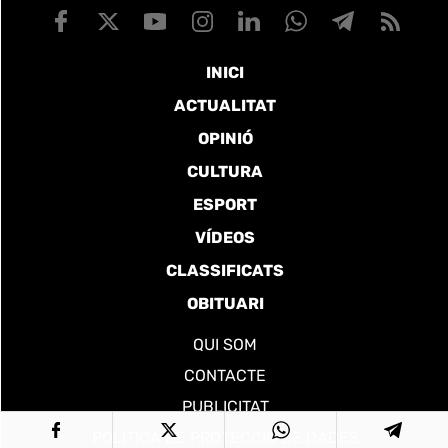
INICI
ACTUALITAT
OPINIÓ
CULTURA
ESPORT
VÍDEOS
CLASSIFICATS
OBITUARI
QUI SOM
CONTACTE
PUBLICITAT
POLÍTICA DE PROTECCIÓ DE DADES