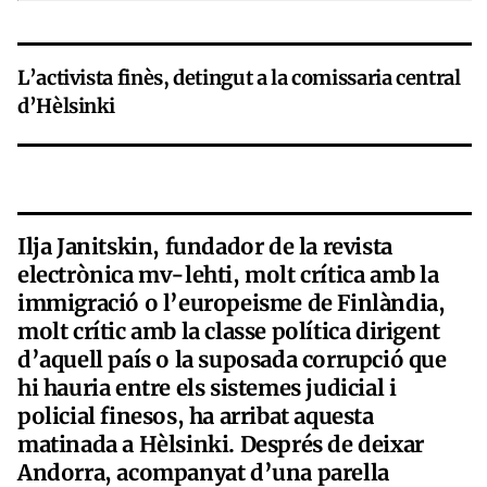
L’activista finès, detingut a la comissaria central
d’Hèlsinki
Ilja Janitskin, fundador de la revista
electrònica mv-lehti, molt crítica amb la
immigració o l’europeisme de Finlàndia,
molt crític amb la classe política dirigent
d’aquell país o la suposada corrupció que
hi hauria entre els sistemes judicial i
policial finesos, ha arribat aquesta
matinada a Hèlsinki. Després de deixar
Andorra, acompanyat d’una parella