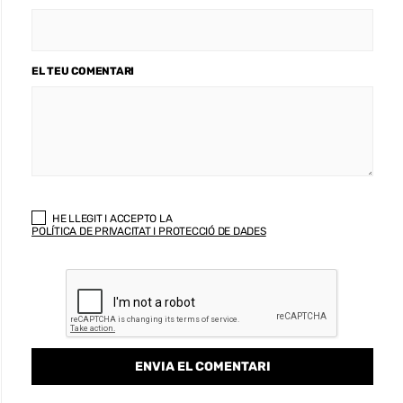
EL TEU COMENTARI
HE LLEGIT I ACCEPTO LA
POLÍTICA DE PRIVACITAT I PROTECCIÓ DE DADES