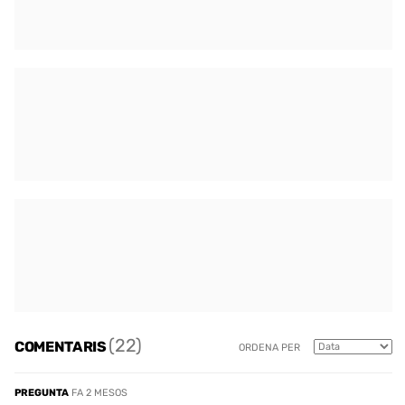
(22)
COMENTARIS
ORDENA PER
PREGUNTA
FA 2 MESOS