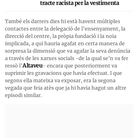
tracte racista per la vestimenta
També els darrers dies hi està havent múltiples
contactes entre la delegació de l’ensenyament, la
direcció del centre, la pròpia fundació i la noia
implicada, a qui hauria agafat en certa manera de
sorpresa la dimensió que va agafar la seva denúncia
a través de les xarxes socials -de la qual se’n va fer
Altaveu
ressò l’
- encara que posteriorment va
suprimir les gravacions que havia efectuat. I que
segons ella mateixa va exposar, era la segona
vegada que feia atès que ja hi havia hagut un altre
episodi similar.