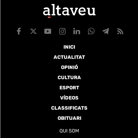
INICI
ACTUALITAT
OPINIÓ
CULTURA
ESPORT
VÍDEOS
CLASSIFICATS
OBITUARI
QUI SOM