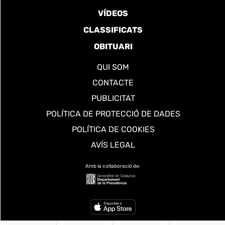
VÍDEOS
CLASSIFICATS
OBITUARI
QUI SOM
CONTACTE
PUBLICITAT
POLÍTICA DE PROTECCIÓ DE DADES
POLÍTICA DE COOKIES
AVÍS LEGAL
Amb la col·laboració de: