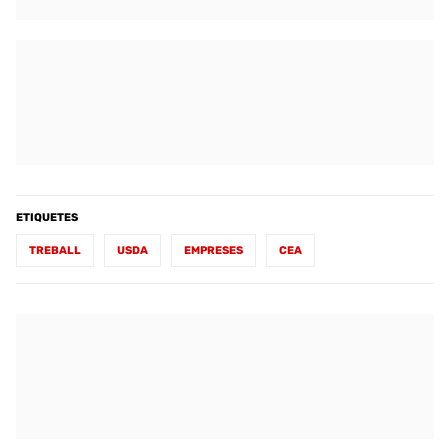
ETIQUETES
TREBALL
USDA
EMPRESES
CEA