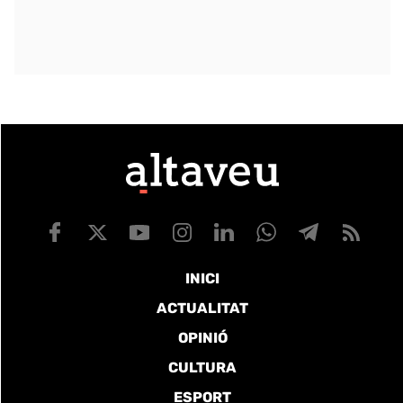
INICI
ACTUALITAT
OPINIÓ
CULTURA
ESPORT