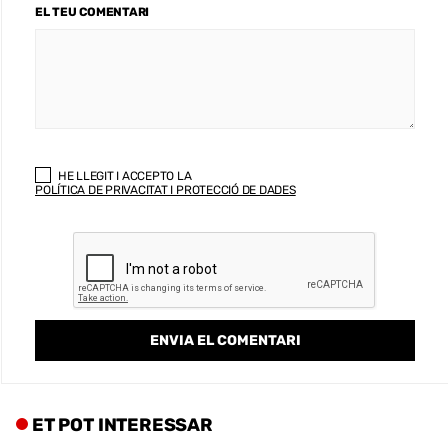
EL TEU COMENTARI
HE LLEGIT I ACCEPTO LA
POLÍTICA DE PRIVACITAT I PROTECCIÓ DE DADES
ET POT INTERESSAR