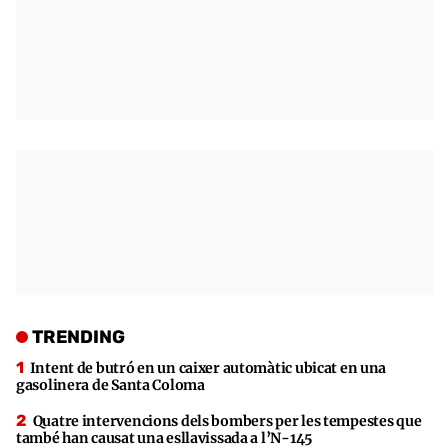
TRENDING
Intent de butró en un caixer automàtic ubicat en una
gasolinera de Santa Coloma
Quatre intervencions dels bombers per les tempestes que
també han causat una esllavissada a l’N-145