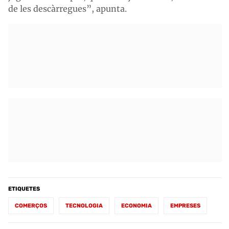
de les descàrregues”, apunta.
ETIQUETES
COMERÇOS
TECNOLOGIA
ECONOMIA
EMPRESES