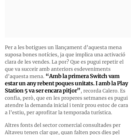
Per a les botigues un llançament d’aquesta mena
suposa bones notícies, ja que implica una activació
clara de les vendes. La por? Que es pugui repetir el
que va succeir amb anteriors esdeveniments
“Amb la primera Switch vam
d’aquesta mena.
estar un any rebent poques unitats. I amb la Play
Station 5 va ser encara pitjor”
, recorda Calero. Es
confia, però, que en les properes setmanes es pugui
atendre la demanda inicial i tenir prou estoc de cara
a l’estiu, per aprofitar la temporada turística.
Altres fonts del sector comercial consultades per
Altaveu tenen clar que, quan falten pocs dies pel