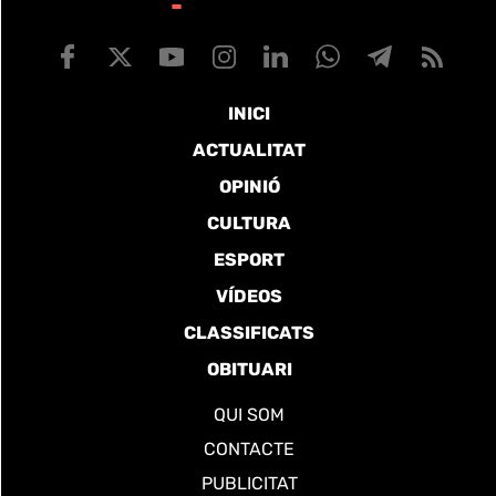
INICI
ACTUALITAT
OPINIÓ
CULTURA
ESPORT
VÍDEOS
CLASSIFICATS
OBITUARI
QUI SOM
CONTACTE
PUBLICITAT