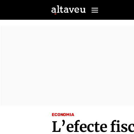
ECONOMIA
L’efecte fis