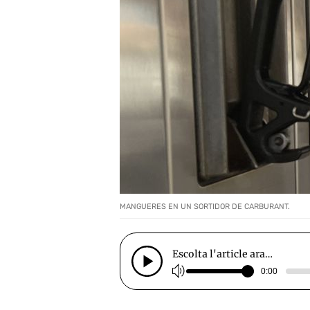
MANGUERES EN UN SORTIDOR DE CARBURANT.
Escolta l'article ara…
0:00