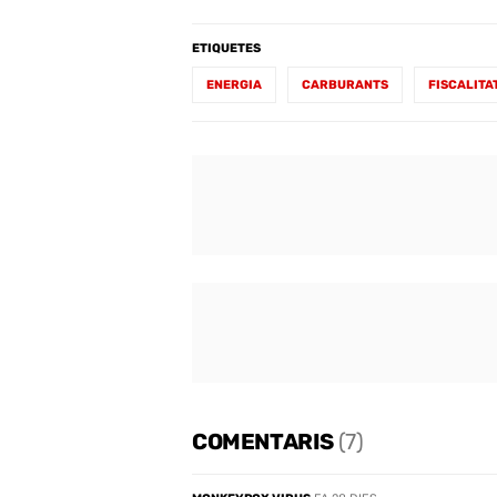
ETIQUETES
ENERGIA
CARBURANTS
FISCALITA
COMENTARIS
(7)