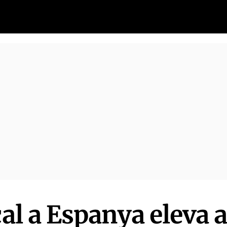
cal a Espanya eleva 