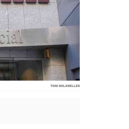
TONI SOLANELLES