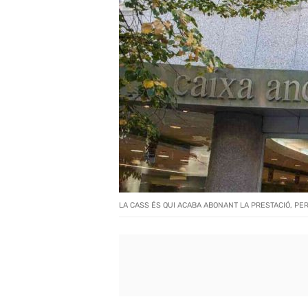
LA CASS ÉS QUI ACABA ABONANT LA PRESTACIÓ, PER