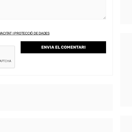
VACITAT I PROTECCIÓ DE DADES