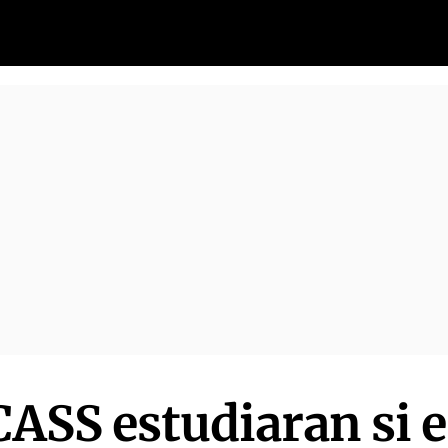
CASS estudiaran si e