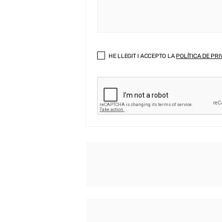
HE LLEGIT I ACCEPTO LA
POLÍTICA DE PRI