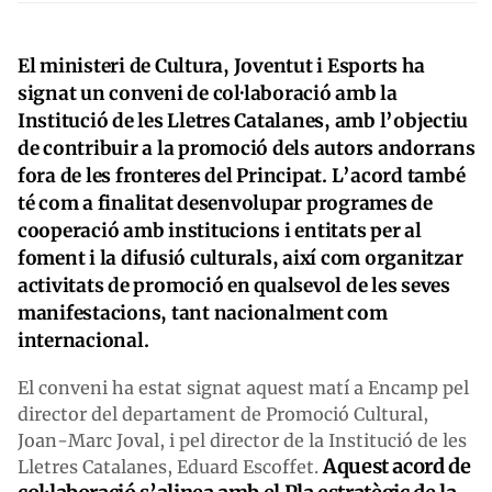
El ministeri de Cultura, Joventut i Esports ha
signat un conveni de col·laboració amb la
Institució de les Lletres Catalanes, amb l’objectiu
de contribuir a la promoció dels autors andorrans
fora de les fronteres del Principat. L’acord també
té com a finalitat desenvolupar programes de
cooperació amb institucions i entitats per al
foment i la difusió culturals, així com organitzar
activitats de promoció en qualsevol de les seves
manifestacions, tant nacionalment com
internacional.
El conveni ha estat signat aquest matí a Encamp pel
director del departament de Promoció Cultural,
Joan-Marc Joval, i pel director de la Institució de les
Aquest acord de
Lletres Catalanes, Eduard Escoffet.