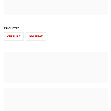
ETIQUETES
CULTURA
SOCIETAT