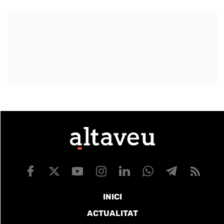
INICI
ACTUALITAT