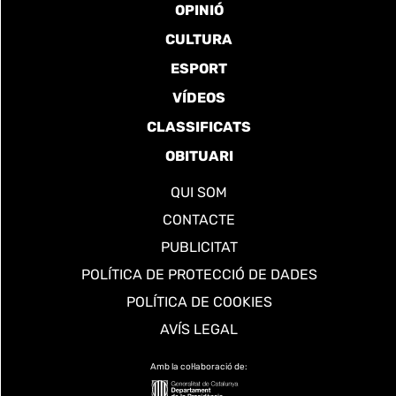
OPINIÓ
CULTURA
ESPORT
VÍDEOS
CLASSIFICATS
OBITUARI
QUI SOM
CONTACTE
PUBLICITAT
POLÍTICA DE PROTECCIÓ DE DADES
POLÍTICA DE COOKIES
AVÍS LEGAL
Amb la col·laboració de: