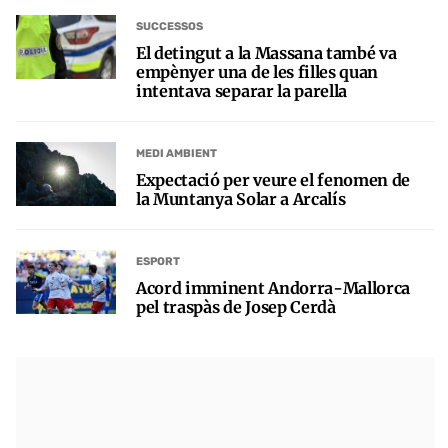
SUCCESSOS
El detingut a la Massana també va
empènyer una de les filles quan
intentava separar la parella
MEDI AMBIENT
Expectació per veure el fenomen de
la Muntanya Solar a Arcalís
ESPORT
Acord imminent Andorra-Mallorca
pel traspàs de Josep Cerdà