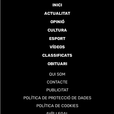
INICI
ACTUALITAT
OPINIÓ
CULTURA
ESPORT
VÍDEOS
CLASSIFICATS
OBITUARI
QUI SOM
CONTACTE
PUBLICITAT
POLÍTICA DE PROTECCIÓ DE DADES
POLÍTICA DE COOKIES
AVÍS LEGAL