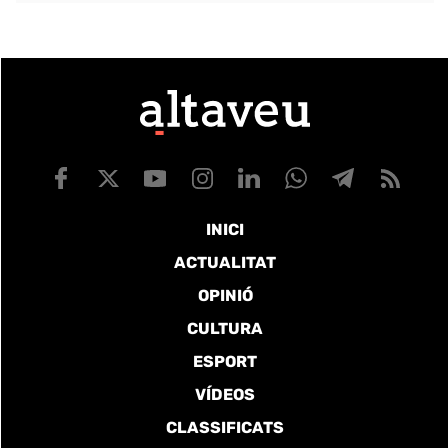
INICI
ACTUALITAT
OPINIÓ
CULTURA
ESPORT
VÍDEOS
CLASSIFICATS