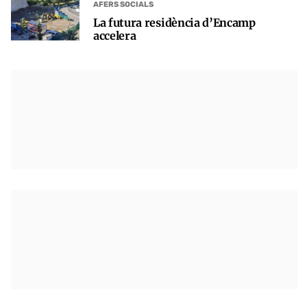
AFERS SOCIALS
La futura residència d’Encamp
accelera