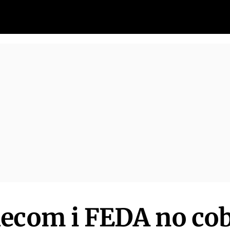
ecom i FEDA no cob