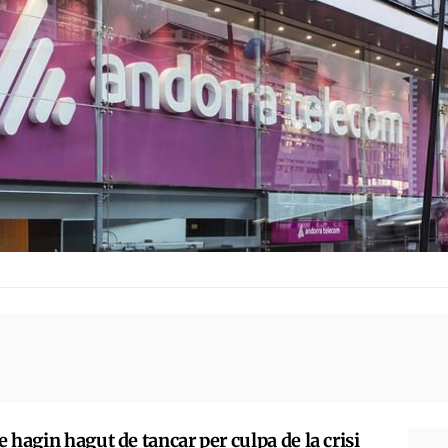
 hagin hagut de tancar per culpa de la crisi