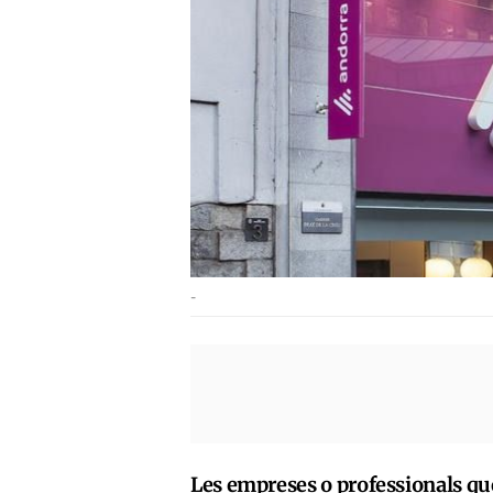
-
Les empreses o professionals que