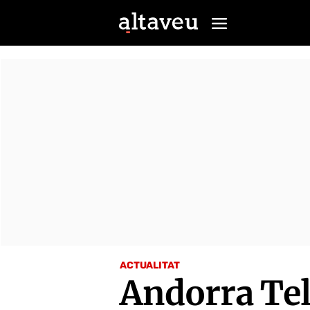
ACTUALITAT
Andorra Tel