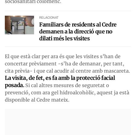
sociosanitari colomenc.
RELACIONAT
Familiars de residents al Cedre
demanen a la direcció que no
dilati més les visites
El que està clar per ara és que les visites s’han de
concertar prèviament -s’ha de demanar, per tant,
cita prèvia- i que cal acudir al centre amb mascareta.
La visita, de fet, es fa amb la protecció facial
posada.
Si cal altres mesures de seguretat o
prevenció, com ara gel hidroalcohòlic, aquest ja està
disponible al Cedre mateix.