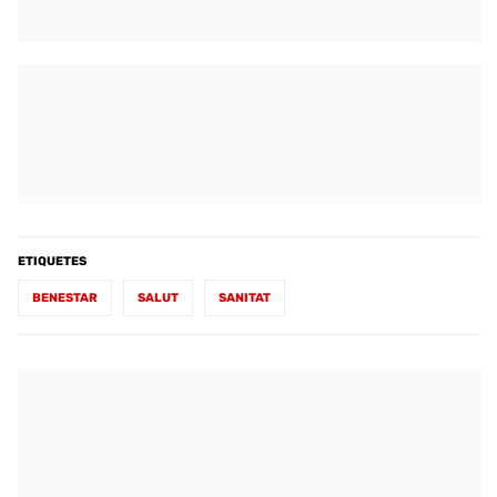
ETIQUETES
BENESTAR
SALUT
SANITAT