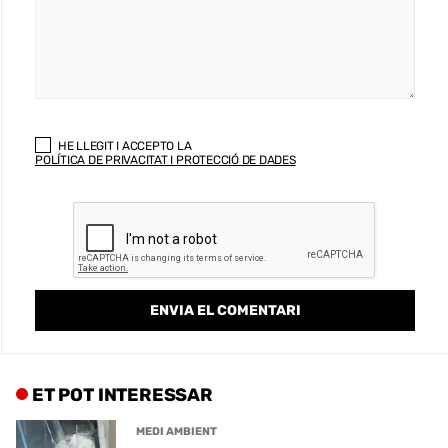
HE LLEGIT I ACCEPTO LA
POLÍTICA DE PRIVACITAT I PROTECCIÓ DE DADES
ET POT INTERESSAR
MEDI AMBIENT