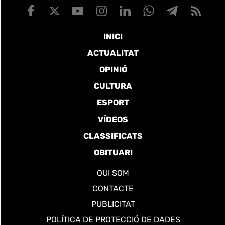
INICI
ACTUALITAT
OPINIÓ
CULTURA
ESPORT
VÍDEOS
CLASSIFICATS
OBITUARI
QUI SOM
CONTACTE
PUBLICITAT
POLÍTICA DE PROTECCIÓ DE DADES