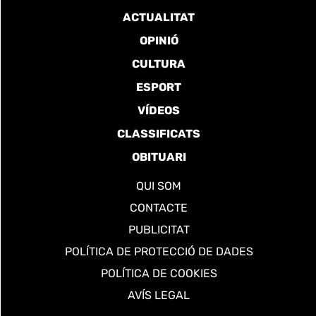
ACTUALITAT
OPINIÓ
CULTURA
ESPORT
VÍDEOS
CLASSIFICATS
OBITUARI
QUI SOM
CONTACTE
PUBLICITAT
POLÍTICA DE PROTECCIÓ DE DADES
POLÍTICA DE COOKIES
AVÍS LEGAL