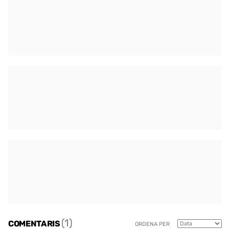
(1)
COMENTARIS
ORDENA PER