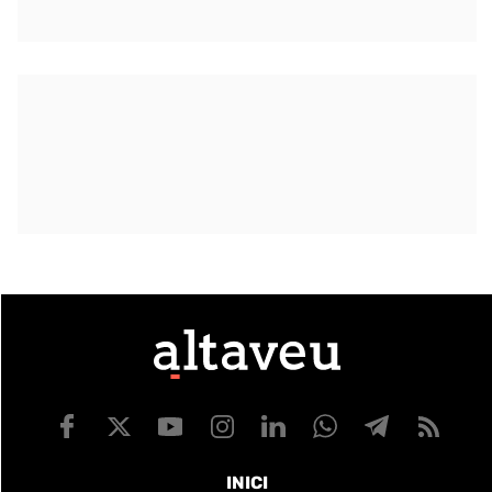
INICI