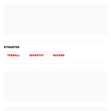
ETIQUETES
TREBALL
JOVENTUT
GOVERN