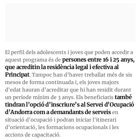
El perfil dels adolescents i joves que poden accedir a
persones entre 16 i 25 anys,
aquest programa és de
que acreditin la residència legal i efectiva al
Principat
. Tampoc han d’haver treballat més de sis
mesos de forma continuada i, els joves majors
d’edat hauran d’acreditar que hi han residit durant
també
un període mínim de 3 anys. Els beneficiaris
tindran l’opció d’inscriure’s al Servei d’Ocupació
d’Andorra com a demandants de serveis
en
situació d’ocupació i podran iniciar l’itinerari
d’orientació, les formacions ocupacionals i les
accions de capacitació.