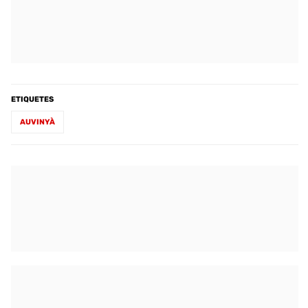
ETIQUETES
AUVINYÀ