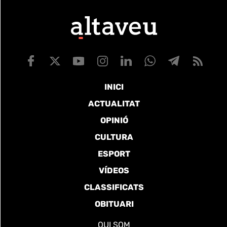
INICI
ACTUALITAT
OPINIÓ
CULTURA
ESPORT
VÍDEOS
CLASSIFICATS
OBITUARI
QUI SOM