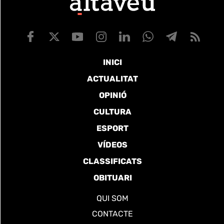
INICI
ACTUALITAT
OPINIÓ
CULTURA
ESPORT
VÍDEOS
CLASSIFICATS
OBITUARI
QUI SOM
CONTACTE