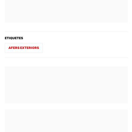
ETIQUETES
AFERS EXTERIORS