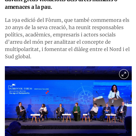
amenaces a la pau.
La 19a edició del Fòrum, que també commemora els
20 anys de la seva creació, ha reunit responsables
polítics, acadèmics, empresaris i actors socials
d’arreu del món per analitzar el concepte de
multipolaritat, i fomentar el diàleg entre el Nord i el
Sud global.