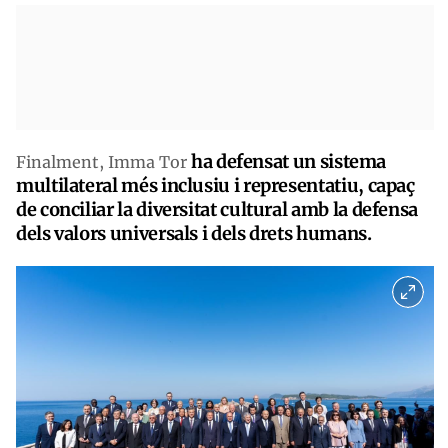
ha defensat un sistema
Finalment, Imma Tor
multilateral més inclusiu i representatiu, capaç
de conciliar la diversitat cultural amb la defensa
dels valors universals i dels drets humans.