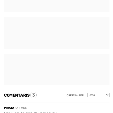
(3)
COMENTARIS
ORDENA PER
PIRATA
FA 1 MES