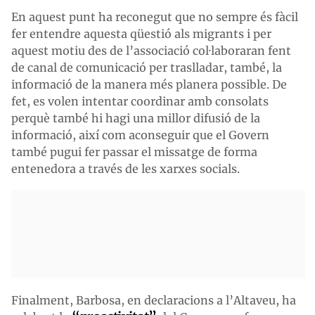
En aquest punt ha reconegut que no sempre és fàcil
fer entendre aquesta qüestió als migrants i per
aquest motiu des de l’associació col·laboraran fent
de canal de comunicació per traslladar, també, la
informació de la manera més planera possible. De
fet, es volen intentar coordinar amb consolats
perquè també hi hagi una millor difusió de la
informació, així com aconseguir que el Govern
també pugui fer passar el missatge de forma
entenedora a través de les xarxes socials.
Finalment, Barbosa, en declaracions a l’Altaveu, ha