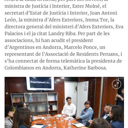
ministra de Justícia i Interior, Ester Molné, el
secretari d’Estat de Justícia i Interior, Joan Antoni
León, la ministra d’Afers Exteriors, Imma Tor, la
directora general del ministeri d’Afers Exteriors, Eva
Palacios i el ja citat Landry Riba. Per part de les
associacions, hi han acudit el president
d’Argentinos en Andorra, Marcelo Ponce, un
representant de l’Associació de Residents Peruans, i
s’ha connectat de forma telemàtica la presidenta de
Colombianos en Andorra, Katherine Barbosa.