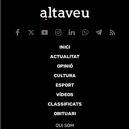
INICI
ACTUALITAT
OPINIÓ
CULTURA
ESPORT
VÍDEOS
CLASSIFICATS
OBITUARI
QUI SOM