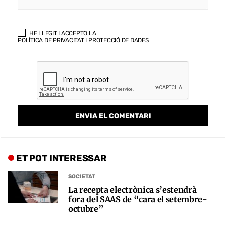
HE LLEGIT I ACCEPTO LA
POLÍTICA DE PRIVACITAT I PROTECCIÓ DE DADES
ET POT INTERESSAR
SOCIETAT
La recepta electrònica s’estendrà
fora del SAAS de “cara el setembre-
octubre”