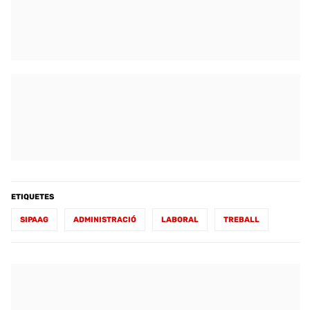
ETIQUETES
SIPAAG
ADMINISTRACIÓ
LABORAL
TREBALL