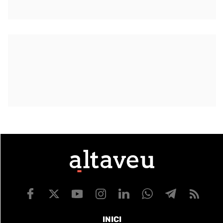
INICI