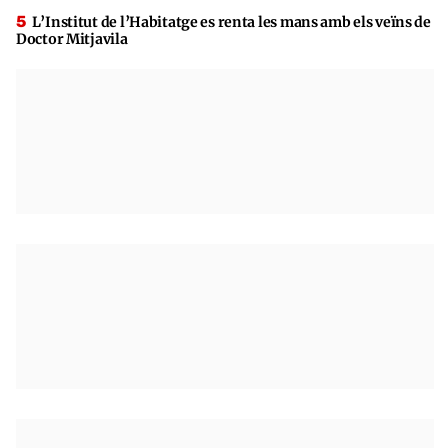
L’Institut de l’Habitatge es renta les mans amb els veïns de
Doctor Mitjavila