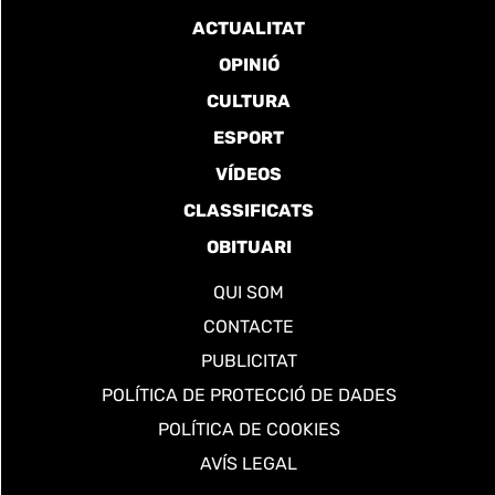
ACTUALITAT
OPINIÓ
CULTURA
ESPORT
VÍDEOS
CLASSIFICATS
OBITUARI
QUI SOM
CONTACTE
PUBLICITAT
POLÍTICA DE PROTECCIÓ DE DADES
POLÍTICA DE COOKIES
AVÍS LEGAL