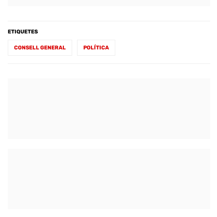
ETIQUETES
CONSELL GENERAL
POLÍTICA