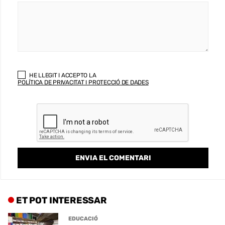
HE LLEGIT I ACCEPTO LA
POLÍTICA DE PRIVACITAT I PROTECCIÓ DE DADES
ET POT INTERESSAR
EDUCACIÓ