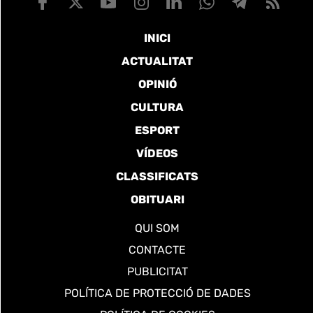
INICI
ACTUALITAT
OPINIÓ
CULTURA
ESPORT
VÍDEOS
CLASSIFICATS
OBITUARI
QUI SOM
CONTACTE
PUBLICITAT
POLÍTICA DE PROTECCIÓ DE DADES