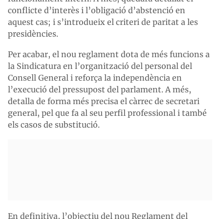
conflicte d’interès i l’obligació d’abstenció en
aquest cas; i s’introdueix el criteri de paritat a les
presidències.
Per acabar, el nou reglament dota de més funcions a
la Sindicatura en l’organització del personal del
Consell General i reforça la independència en
l’execució del pressupost del parlament. A més,
detalla de forma més precisa el càrrec de secretari
general, pel que fa al seu perfil professional i també
els casos de substitució.
En definitiva, l’objectiu del nou Reglament del