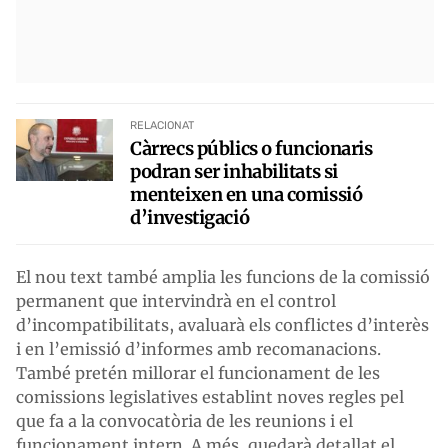
RELACIONAT
Càrrecs públics o funcionaris
podran ser inhabilitats si
menteixen en una comissió
d’investigació
El nou text també amplia les funcions de la comissió
permanent que intervindrà en el control
d’incompatibilitats, avaluarà els conflictes d’interès
i en l’emissió d’informes amb recomanacions.
També pretén millorar el funcionament de les
comissions legislatives establint noves regles pel
que fa a la convocatòria de les reunions i el
funcionament intern. A més, quedarà detallat el