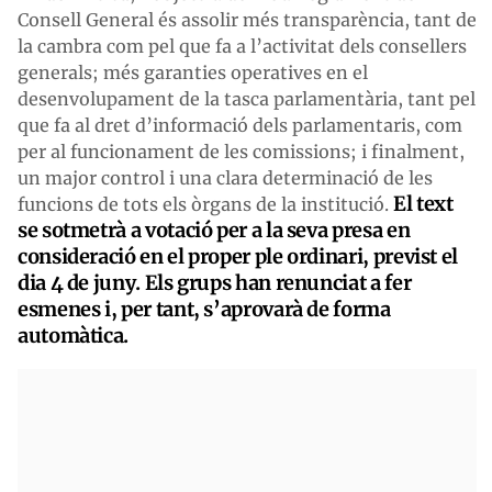
Consell General és assolir més transparència, tant de
la cambra com pel que fa a l’activitat dels consellers
generals; més garanties operatives en el
desenvolupament de la tasca parlamentària, tant pel
que fa al dret d’informació dels parlamentaris, com
per al funcionament de les comissions; i finalment,
un major control i una clara determinació de les
El text
funcions de tots els òrgans de la institució.
se sotmetrà a votació per a la seva presa en
consideració en el proper ple ordinari, previst el
dia 4 de juny. Els grups han renunciat a fer
esmenes i, per tant, s’aprovarà de forma
automàtica.