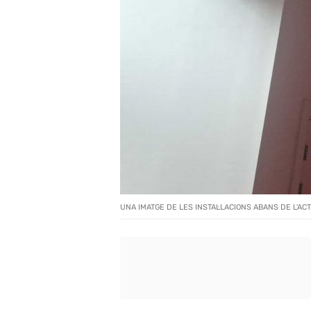
UNA IMATGE DE LES INSTAL·LACIONS ABANS DE L'AC