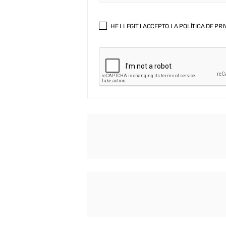
HE LLEGIT I ACCEPTO LA
POLÍTICA DE PRI