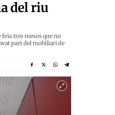
a del riu
 feia tres mesos que no
vat part del mobiliari de