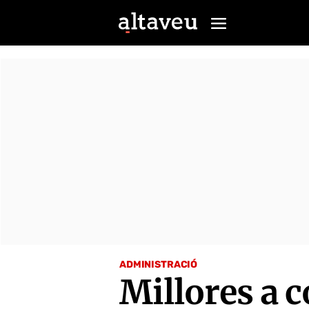
ADMINISTRACIÓ
Millores a c