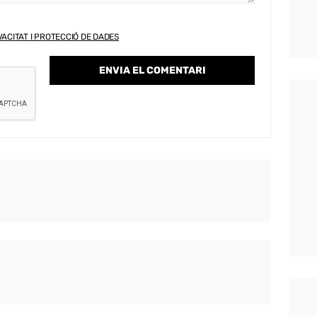
VACITAT I PROTECCIÓ DE DADES