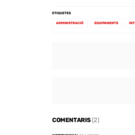
ETIQUETES
ADMINISTRACIÓ
EQUIPAMENTS
IN
COMENTARIS
(2)