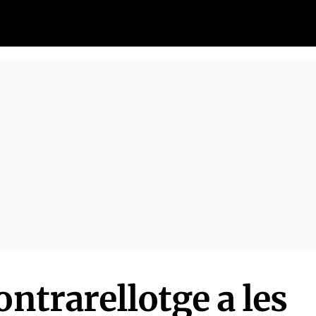
ontrarellotge a les