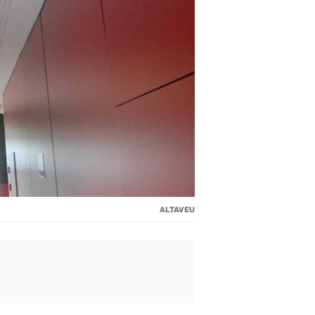
ALTAVEU