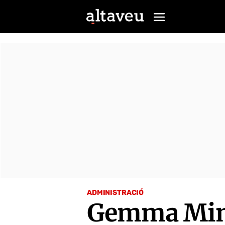
ADMINISTRACIÓ
Gemma Mingu