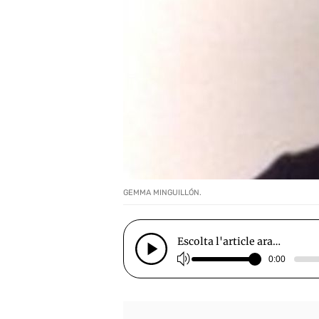
GEMMA MINGUILLÓN.
Escolta l'article ara…
0:00