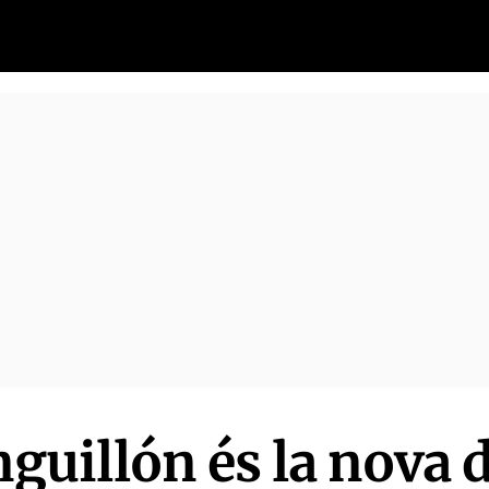
illón és la nova d