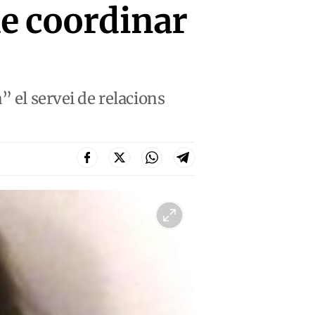
de coordinar
” el servei de relacions