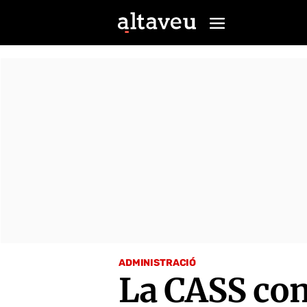
ADMINISTRACIÓ
La CASS conf