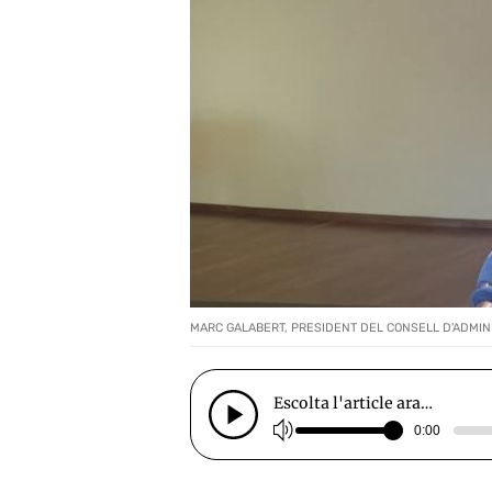
MARC GALABERT, PRESIDENT DEL CONSELL D'ADMINI
Escolta l'article ara…
0:00