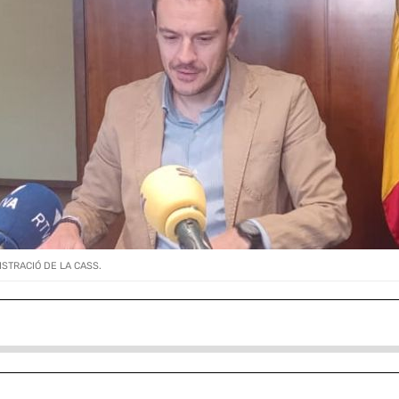
STRACIÓ DE LA CASS.