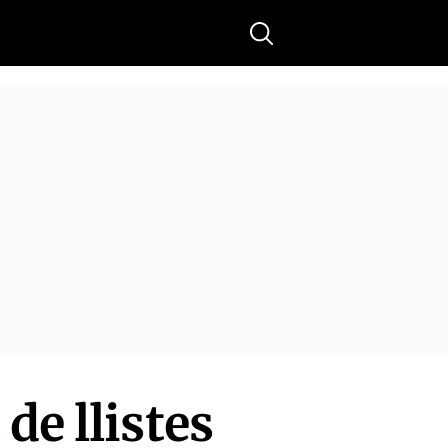
Buscar
de llistes