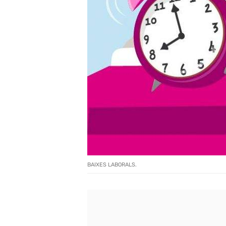
BAIXES LABORALS.