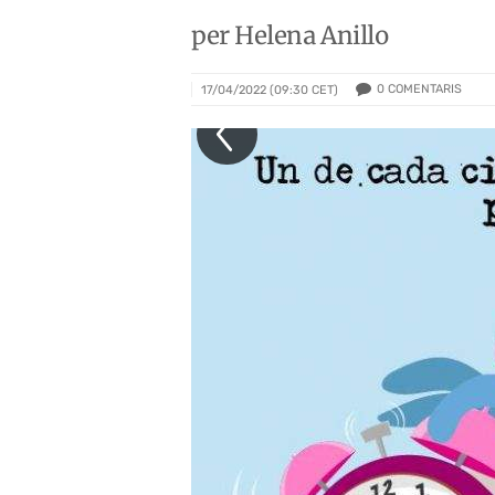
per Helena Anillo
0
COMENTARIS
17/04/2022 (09:30 CET)