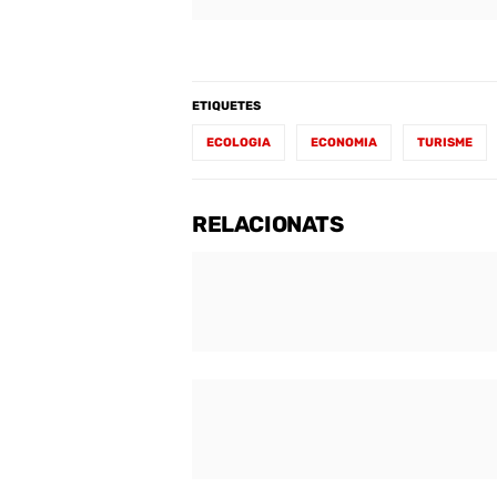
ETIQUETES
ECOLOGIA
ECONOMIA
TURISME
RELACIONATS