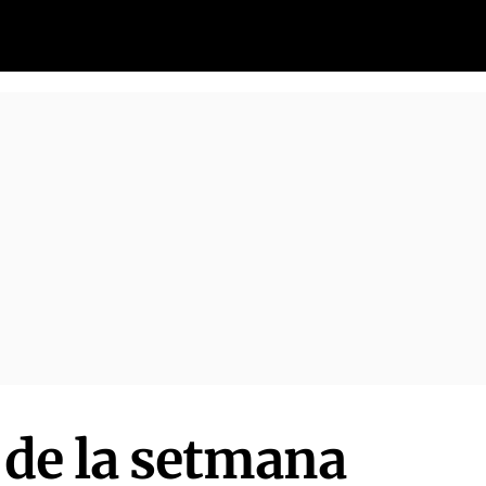
 de la setmana