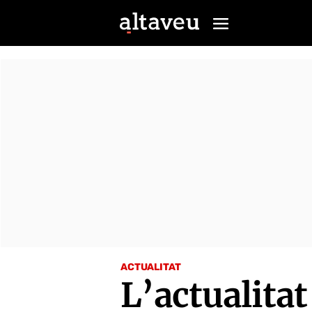
ACTUALITAT
L’actualitat