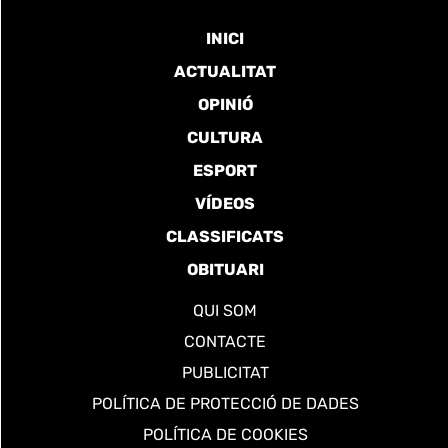
INICI
ACTUALITAT
OPINIÓ
CULTURA
ESPORT
VÍDEOS
CLASSIFICATS
OBITUARI
QUI SOM
CONTACTE
PUBLICITAT
POLÍTICA DE PROTECCIÓ DE DADES
POLÍTICA DE COOKIES