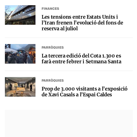
FINANCES
Les tensions entre Estats Units i
l’Iran frenen l’evolució del fons de
reserva al juliol
PARRÒQUIES
La tercera edició del Cota 1.300 es
farà entre febrer i Setmana Santa
PARRÒQUIES
Prop de 3.000 visitants a l’exposició
de Xavi Casals a l’Espai Caldes