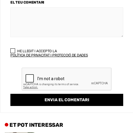
EL TEU COMENTARI
HE LLEGIT I ACCEPTO LA
POLÍTICA DE PRIVACITAT I PROTECCIÓ DE DADES
ET POT INTERESSAR