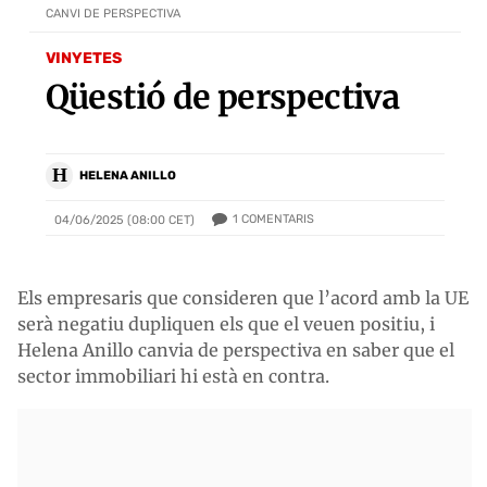
CANVI DE PERSPECTIVA
VINYETES
Qüestió de perspectiva
H
HELENA ANILLO
1
COMENTARIS
04/06/2025 (08:00 CET)
Els empresaris que consideren que l’acord amb la UE
serà negatiu dupliquen els que el veuen positiu, i
Helena Anillo canvia de perspectiva en saber que el
sector immobiliari hi està en contra.