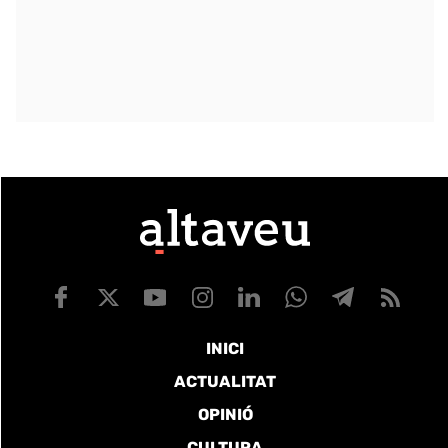
INICI
ACTUALITAT
OPINIÓ
CULTURA