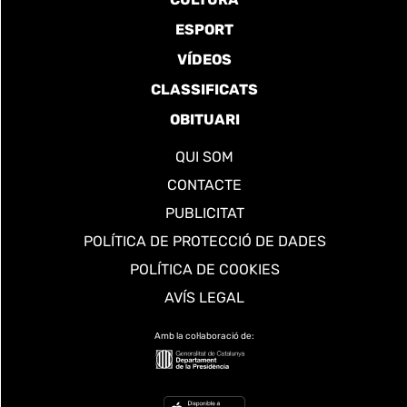
ESPORT
VÍDEOS
CLASSIFICATS
OBITUARI
QUI SOM
CONTACTE
PUBLICITAT
POLÍTICA DE PROTECCIÓ DE DADES
POLÍTICA DE COOKIES
AVÍS LEGAL
Amb la col·laboració de: