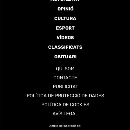
OPINIÓ
CULTURA
ESPORT
VÍDEOS
CLASSIFICATS
OBITUARI
QUI SOM
CONTACTE
PUBLICITAT
POLÍTICA DE PROTECCIÓ DE DADES
POLÍTICA DE COOKIES
AVÍS LEGAL
Amb la col·laboració de: