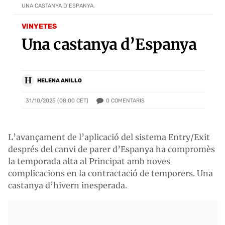
UNA CASTANYA D’ESPANYA.
VINYETES
Una castanya d’Espanya
H
HELENA ANILLO
0
COMENTARIS
31/10/2025 (08:00 CET)
L’avançament de l’aplicació del sistema Entry/Exit
després del canvi de parer d’Espanya ha compromès
la temporada alta al Principat amb noves
complicacions en la contractació de temporers. Una
castanya d’hivern inesperada.