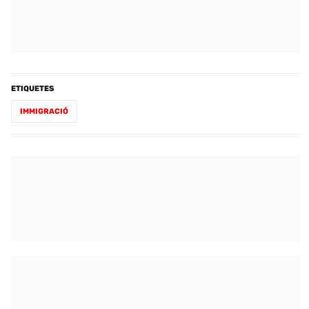
ETIQUETES
IMMIGRACIÓ