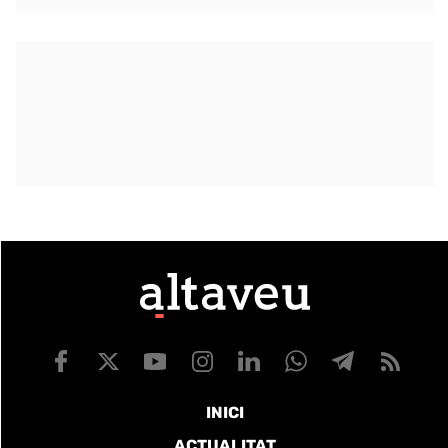
INICI
ACTUALITAT