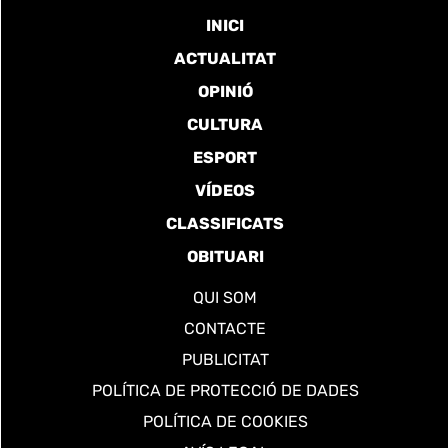
INICI
ACTUALITAT
OPINIÓ
CULTURA
ESPORT
VÍDEOS
CLASSIFICATS
OBITUARI
QUI SOM
CONTACTE
PUBLICITAT
POLÍTICA DE PROTECCIÓ DE DADES
POLÍTICA DE COOKIES