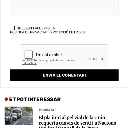
HE LLEGIT I ACCEPTO LA
POLÍTICA DE PRIVACITAT I PROTECCIÓ DE DADES
ET POT INTERESSAR
MOBILITAT
El pla inicial pel vial de la Unió
requeria canvis de sentit a Nacions