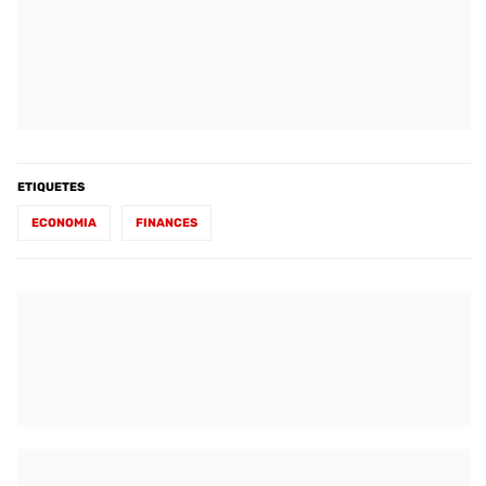
ETIQUETES
ECONOMIA
FINANCES