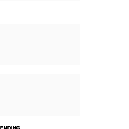
ENDING