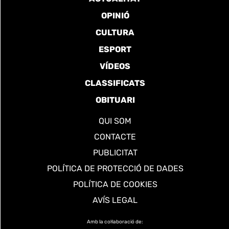
OPINIÓ
CULTURA
ESPORT
VÍDEOS
CLASSIFICATS
OBITUARI
QUI SOM
CONTACTE
PUBLICITAT
POLÍTICA DE PROTECCIÓ DE DADES
POLÍTICA DE COOKIES
AVÍS LEGAL
Amb la col·laboració de: