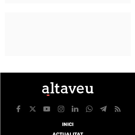
INICI
ACTUALITAT