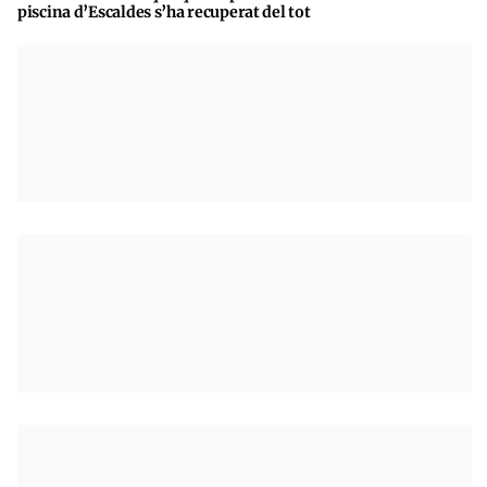
piscina d’Escaldes s’ha recuperat del tot