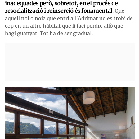
inadequades però, sobretot, en el procés de
resocialització i reinserció és fonamental
. Que
aquell noi o noia que entri a l’Adrimar no es trobi de
cop en un altre hàbitat que li faci perdre allò que
hagi guanyat. Tot ha de ser gradual.