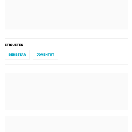
ETIQUETES
BENESTAR
JOVENTUT