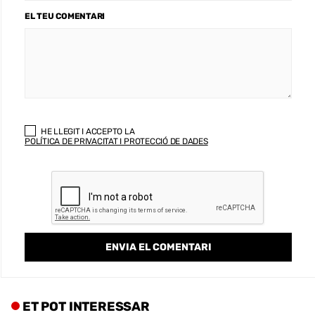
EL TEU COMENTARI
HE LLEGIT I ACCEPTO LA
POLÍTICA DE PRIVACITAT I PROTECCIÓ DE DADES
ET POT INTERESSAR