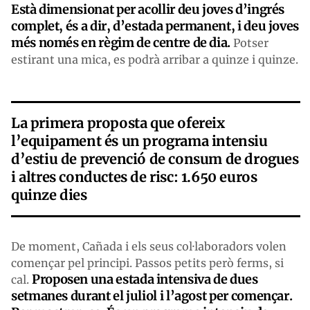
Està dimensionat per acollir deu joves d’ingrés
complet, és a dir, d’estada permanent, i deu joves
més només en règim de centre de dia.
Potser
estirant una mica, es podrà arribar a quinze i quinze.
La primera proposta que ofereix
l’equipament és un programa intensiu
d’estiu de prevenció de consum de drogues
i altres conductes de risc: 1.650 euros
quinze dies
De moment, Cañada i els seus col·laboradors volen
començar pel principi. Passos petits però ferms, si
Proposen una estada intensiva de dues
cal.
setmanes durant el juliol i l’agost per començar.