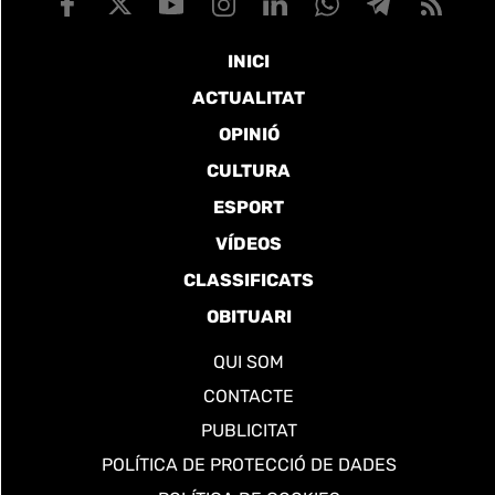
INICI
ACTUALITAT
OPINIÓ
CULTURA
ESPORT
VÍDEOS
CLASSIFICATS
OBITUARI
QUI SOM
CONTACTE
PUBLICITAT
POLÍTICA DE PROTECCIÓ DE DADES