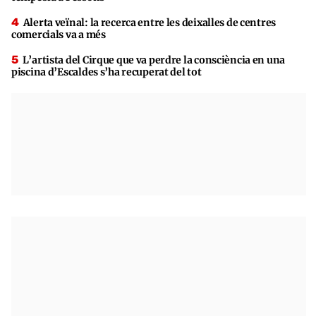
Alerta veïnal: la recerca entre les deixalles de centres
comercials va a més
L’artista del Cirque que va perdre la consciència en una
piscina d’Escaldes s’ha recuperat del tot