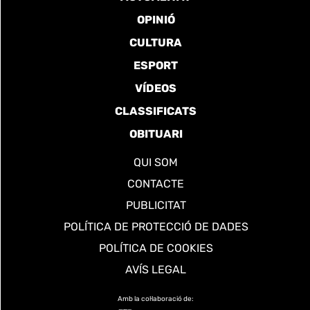
OPINIÓ
CULTURA
ESPORT
VÍDEOS
CLASSIFICATS
OBITUARI
QUI SOM
CONTACTE
PUBLICITAT
POLÍTICA DE PROTECCIÓ DE DADES
POLÍTICA DE COOKIES
AVÍS LEGAL
Amb la col·laboració de: