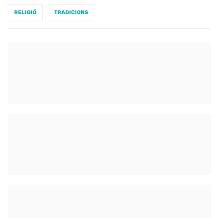
RELIGIÓ
TRADICIONS