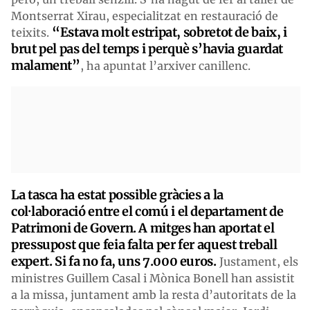
Montserrat Xirau, especialitzat en restauració de
“Estava molt estripat, sobretot de baix, i
teixits.
brut pel pas del temps i perquè s’havia guardat
malament”
, ha apuntat l’arxiver canillenc.
La tasca ha estat possible gràcies a la
col·laboració entre el comú i el departament de
Patrimoni de Govern. A mitges han aportat el
pressupost que feia falta per fer aquest treball
expert. Si fa no fa, uns 7.000 euros.
Justament, els
ministres Guillem Casal i Mònica Bonell han assistit
a la missa, juntament amb la resta d’autoritats de la