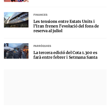
FINANCES
Les tensions entre Estats Units i
l’Iran frenen l’evolució del fons de
reserva al juliol
PARRÒQUIES
La tercera edició del Cota 1.300 es
farà entre febrer i Setmana Santa