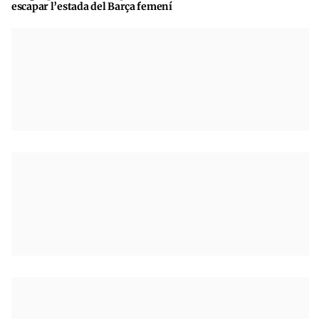
escapar l’estada del Barça femení