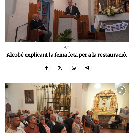
4
/5
Alcobé explicant la feina feta per a la restauració.