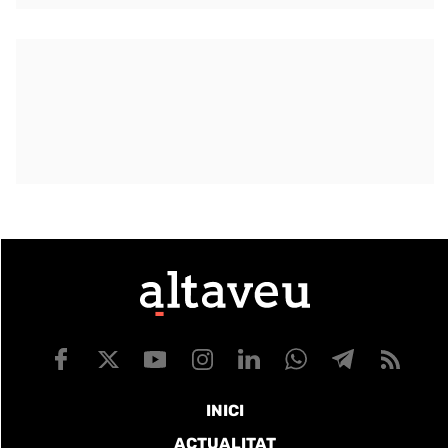
INICI
ACTUALITAT