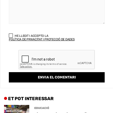
HE LLEGIT I ACCEPTO LA
POLÍTICA DE PRIVACITAT I PROTECCIÓ DE DADES
ET POT INTERESSAR
EDUCACIÓ