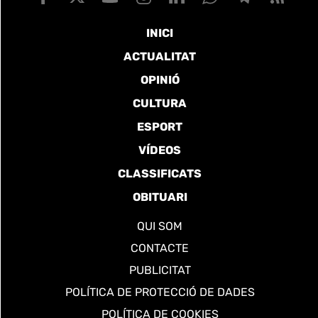
INICI
ACTUALITAT
OPINIÓ
CULTURA
ESPORT
VÍDEOS
CLASSIFICATS
OBITUARI
QUI SOM
CONTACTE
PUBLICITAT
POLÍTICA DE PROTECCIÓ DE DADES
POLÍTICA DE COOKIES