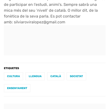
de participar en l’estudi, animi’s. Sempre sabrà una
mica més del seu ‘nivell’ de català. O millor dit, de la
fonètica de la seva parla. Es pot contactar
amb: silviaroviralopez@gmail.com
ETIQUETES
CULTURA
LLENGUA
CATALÀ
SOCIETAT
ENSENYAMENT