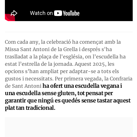
Com cada any, la celebració ha començat amb la
Missa Sant Antoni de la Grella i després s'ha
traslladat a la plaça de l'església, on l’escudella ha
estat l’estrella de la jornada. Aquest 2025, les
opcions s’han ampliat per adaptar-se a tots els
gustos i necessitats. Per primera vegada, la Confraria
ha ofert una escudella vegana i
de Sant Antoni
una escudella sense gluten, tot pensat per
garantir que ningú es quedés sense tastar aquest
plat tan tradicional.