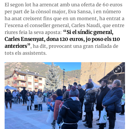
El segon lot ha arrencat amb una oferta de 60 euros
per part de la cònsol major, Eva Sansa, i en número
ha anat creixent fins que en un moment, ha entrat a
l’escena el conseller general, Carles Naudi, que entre
“Si el síndic general,
riures feia la seva aposta:
Carles Ensenyat, dona 120 euros, jo poso els 110
anteriors”
, ha dit, provocant una gran riallada de
tots els assistents.