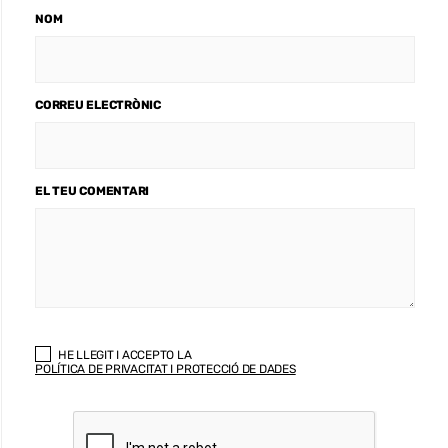
NOM
CORREU ELECTRÒNIC
EL TEU COMENTARI
HE LLEGIT I ACCEPTO LA
POLÍTICA DE PRIVACITAT I PROTECCIÓ DE DADES