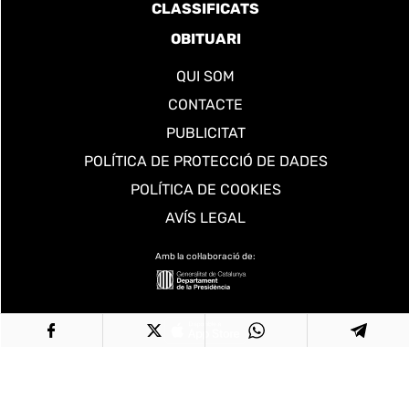
CLASSIFICATS
OBITUARI
QUI SOM
CONTACTE
PUBLICITAT
POLÍTICA DE PROTECCIÓ DE DADES
POLÍTICA DE COOKIES
AVÍS LEGAL
Amb la col·laboració de: