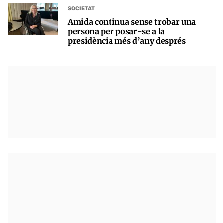
SOCIETAT
Amida continua sense trobar una
persona per posar-se a la
presidència més d’any després