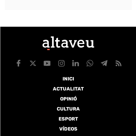
INICI
ACTUALITAT
OPINIÓ
CULTURA
ESPORT
VÍDEOS