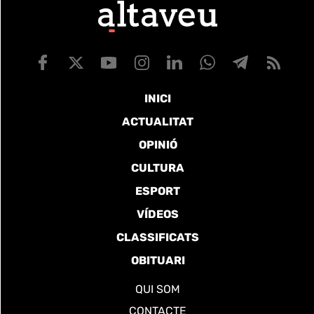
INICI
ACTUALITAT
OPINIÓ
CULTURA
ESPORT
VÍDEOS
CLASSIFICATS
OBITUARI
QUI SOM
CONTACTE