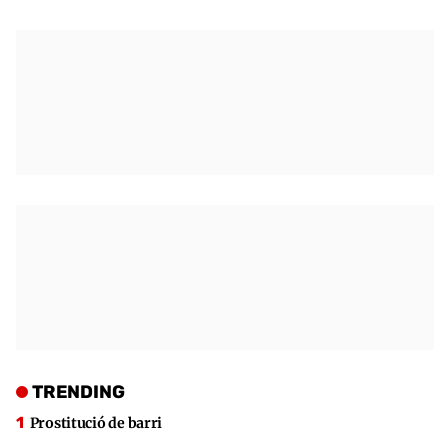
TRENDING
Prostitució de barri