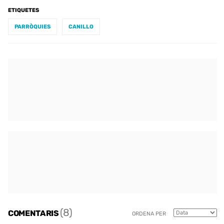
ETIQUETES
PARRÒQUIES
CANILLO
(8)
COMENTARIS
ORDENA PER