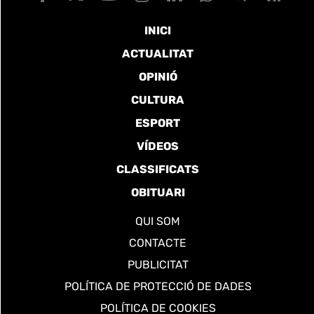
INICI
ACTUALITAT
OPINIÓ
CULTURA
ESPORT
VÍDEOS
CLASSIFICATS
OBITUARI
QUI SOM
CONTACTE
PUBLICITAT
POLÍTICA DE PROTECCIÓ DE DADES
POLÍTICA DE COOKIES