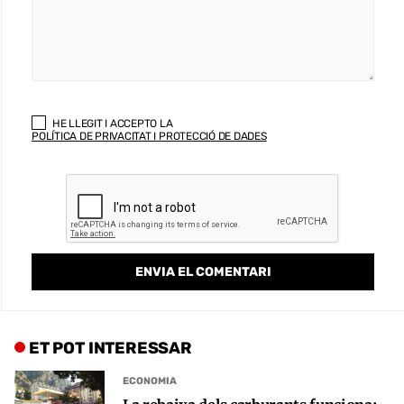
HE LLEGIT I ACCEPTO LA
POLÍTICA DE PRIVACITAT I PROTECCIÓ DE DADES
ET POT INTERESSAR
ECONOMIA