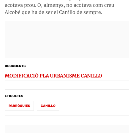
acotava prou. O, almenys, no acotava com creu
Alcobé que ha de ser el Canillo de sempre.
DOCUMENTS
MODIFICACIÓ PLA URBANISME CANILLO
ETIQUETES
PARRÒQUIES
CANILLO