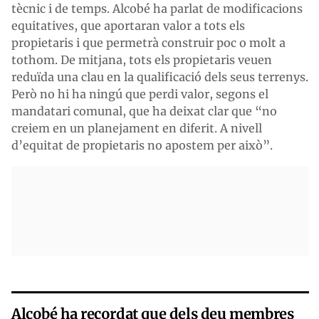
tècnic i de temps. Alcobé ha parlat de modificacions
equitatives, que aportaran valor a tots els
propietaris i que permetrà construir poc o molt a
tothom. De mitjana, tots els propietaris veuen
reduïda una clau en la qualificació dels seus terrenys.
Però no hi ha ningú que perdi valor, segons el
mandatari comunal, que ha deixat clar que “no
creiem en un planejament en diferit. A nivell
d’equitat de propietaris no apostem per això”.
Alcobé ha recordat que dels deu membres