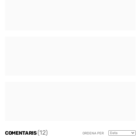
(12)
COMENTARIS
ORDENA PER