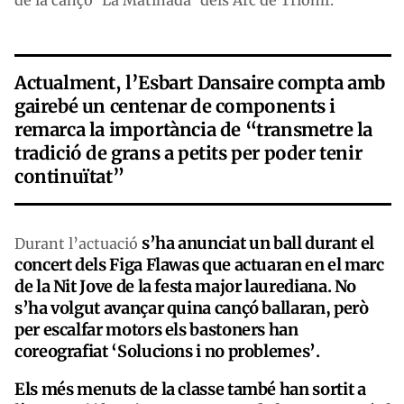
Actualment, l’Esbart Dansaire compta amb
gairebé un centenar de components i
remarca la importància de “transmetre la
tradició de grans a petits per poder tenir
continuïtat”
s’ha anunciat un ball durant el
Durant l’actuació
concert dels Figa Flawas que actuaran en el marc
de la Nit Jove de la festa major laurediana. No
s’ha volgut avançar quina cançó ballaran, però
per escalfar motors els bastoners han
coreografiat ‘Solucions i no problemes’.
Els més menuts de la classe també han sortit a