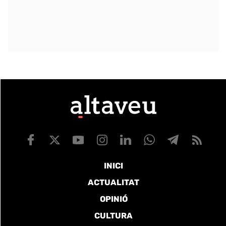
INICI
ACTUALITAT
OPINIÓ
CULTURA