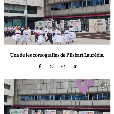
1
/4
Una de les coreografies de l'Esbart Laurèdia.