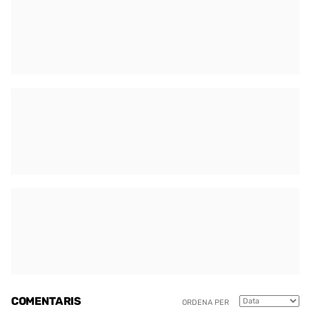
COMENTARIS
ORDENA PER