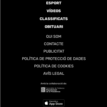
ESPORT
VÍDEOS
CLASSIFICATS
OBITUARI
QUI SOM
CONTACTE
PUBLICITAT
POLÍTICA DE PROTECCIÓ DE DADES
POLÍTICA DE COOKIES
AVÍS LEGAL
Amb la col·laboració de: