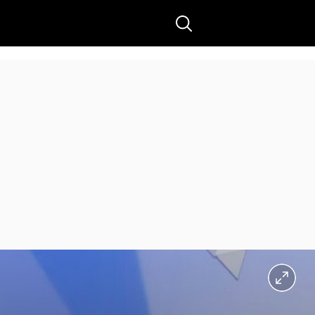
Buscar