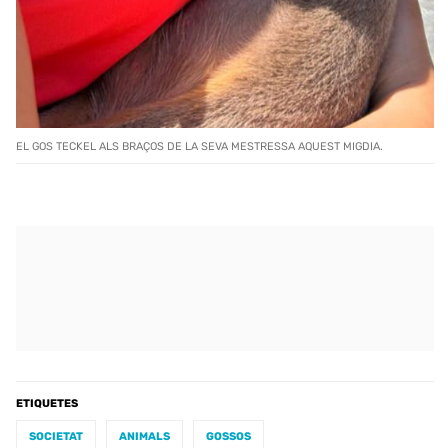
EL GOS TECKEL ALS BRAÇOS DE LA SEVA MESTRESSA AQUEST MIGDIA.
ETIQUETES
SOCIETAT
ANIMALS
GOSSOS