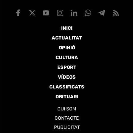
INICI
ACTUALITAT
OPINIÓ
CULTURA
ESPORT
VÍDEOS
CLASSIFICATS
OBITUARI
QUI SOM
CONTACTE
PUBLICITAT