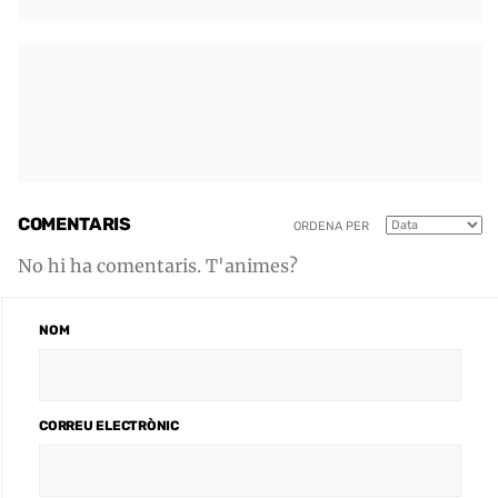
COMENTARIS
ORDENA PER
No hi ha comentaris. T'animes?
NOM
CORREU ELECTRÒNIC