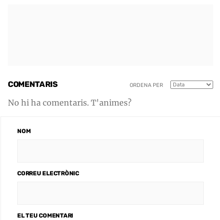
COMENTARIS
ORDENA PER
No hi ha comentaris. T'animes?
NOM
CORREU ELECTRÒNIC
EL TEU COMENTARI