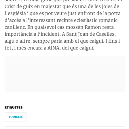
Crist de guix en majestat que és una de les joies de
l’església i que es pot veure just enfront de la porta
d’accés a l’interessant recinte eclesiàstic romànic
canillenc. En qualsevol cas mossèn Ramon resta
importància a l’incident. A Sant Joan de Caselles,
algú o altre, sempre parla amb el que calgui. I fins i
tot, i més encara a AINA, del que calgui.
ETIQUETES
TURISME