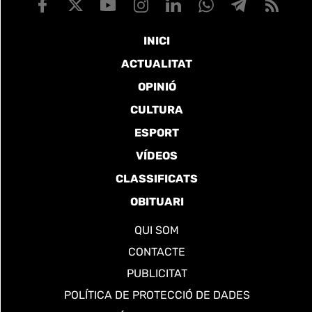
INICI
ACTUALITAT
OPINIÓ
CULTURA
ESPORT
VÍDEOS
CLASSIFICATS
OBITUARI
QUI SOM
CONTACTE
PUBLICITAT
POLÍTICA DE PROTECCIÓ DE DADES