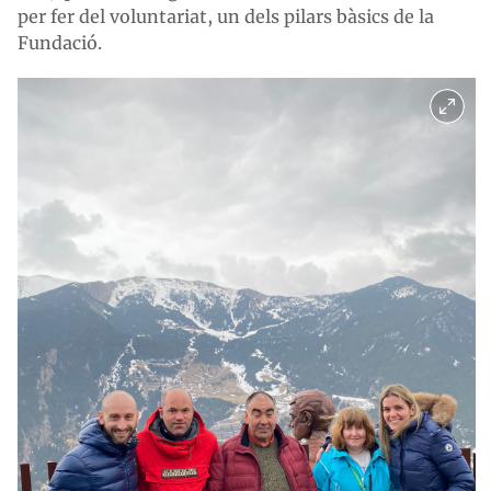
per fer del voluntariat, un dels pilars bàsics de la
Fundació.