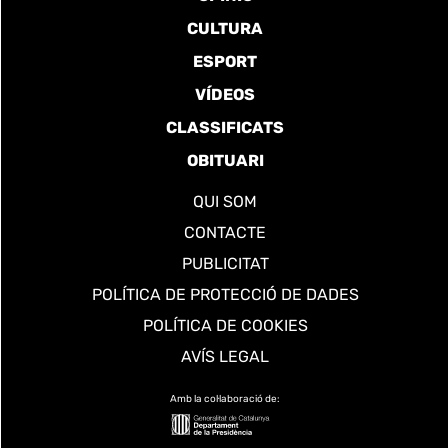
CULTURA
ESPORT
VÍDEOS
CLASSIFICATS
OBITUARI
QUI SOM
CONTACTE
PUBLICITAT
POLÍTICA DE PROTECCIÓ DE DADES
POLÍTICA DE COOKIES
AVÍS LEGAL
Amb la col·laboració de: