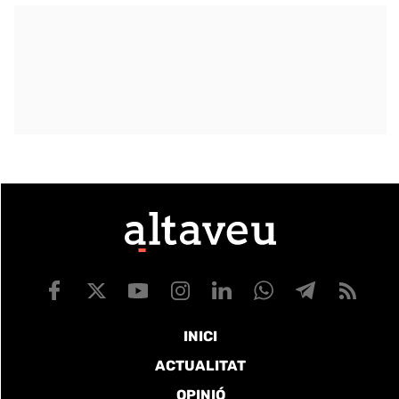
INICI
ACTUALITAT
OPINIÓ