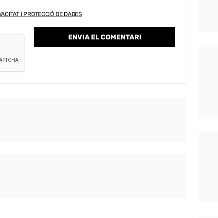
VACITAT I PROTECCIÓ DE DADES