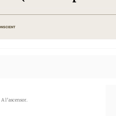
ONSCIENT
. A l’ascensor.