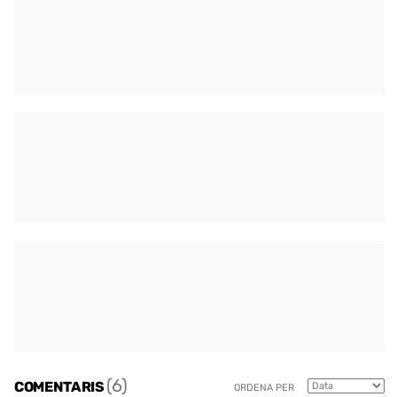
(6)
COMENTARIS
ORDENA PER