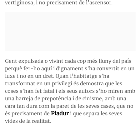
vertiginosa, i no precisament de l’ascensor.
Gent expulsada o vivint cada cop més lluny del país
perquè fer-ho aquí i dignament s’ha convertit en un
luxe i no en un dret. Quan l’habitatge s’ha
transformat en un privilegi és demostra que les
coses s’han fet fatal i els seus autors s’ho miren amb
una barreja de prepotència i de cinisme, amb una
cara tan dura com la paret de les seves cases, que no
Pladur
és precisament de
i que separa les seves
vides de la realitat.