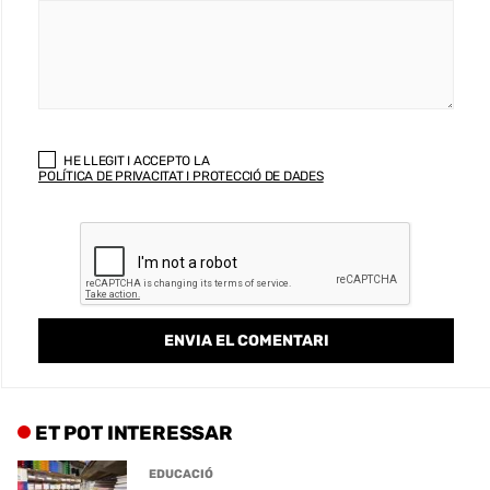
HE LLEGIT I ACCEPTO LA
POLÍTICA DE PRIVACITAT I PROTECCIÓ DE DADES
ET POT INTERESSAR
EDUCACIÓ