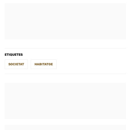
ETIQUETES
SOCIETAT
HABITATGE