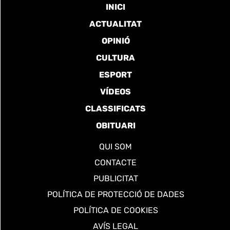
INICI
ACTUALITAT
OPINIÓ
CULTURA
ESPORT
VÍDEOS
CLASSIFICATS
OBITUARI
QUI SOM
CONTACTE
PUBLICITAT
POLÍTICA DE PROTECCIÓ DE DADES
POLÍTICA DE COOKIES
AVÍS LEGAL