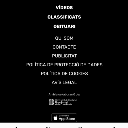
VÍDEOS
CLASSIFICATS
OBITUARI
QUI SOM
CONTACTE
PUBLICITAT
POLÍTICA DE PROTECCIÓ DE DADES
POLÍTICA DE COOKIES
AVÍS LEGAL
Amb la col·laboració de: