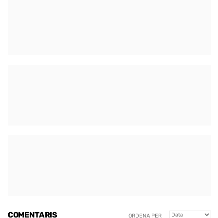
COMENTARIS
ORDENA PER