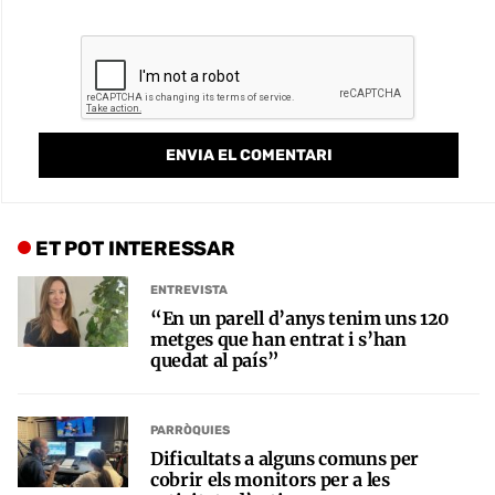
ET POT INTERESSAR
ENTREVISTA
“En un parell d’anys tenim uns 120
metges que han entrat i s’han
quedat al país”
PARRÒQUIES
Dificultats a alguns comuns per
cobrir els monitors per a les