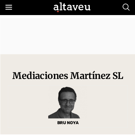
Busc
Mediaciones Martínez SL
BRU NOYA