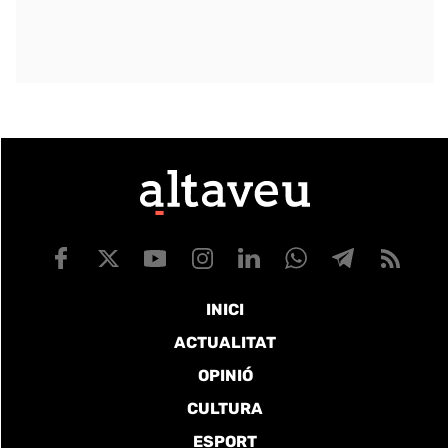
INICI
ACTUALITAT
OPINIÓ
CULTURA
ESPORT