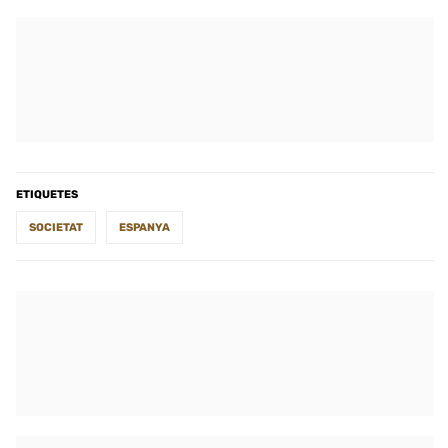
ETIQUETES
SOCIETAT
ESPANYA