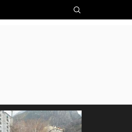
Buscar