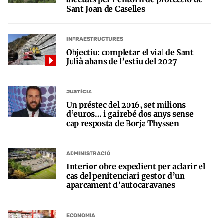
Sant Joan de Caselles
INFRAESTRUCTURES
Objectiu: completar el vial de Sant
Julià abans de l’estiu del 2027
JUSTÍCIA
Un préstec del 2016, set milions
d’euros… i gairebé dos anys sense
cap resposta de Borja Thyssen
ADMINISTRACIÓ
Interior obre expedient per aclarir el
cas del penitenciari gestor d’un
aparcament d’autocaravanes
ECONOMIA