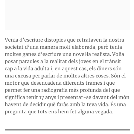
Venia d’escriure distopies que retrataven la nostra
societat d’una manera molt elaborada, però tenia
moltes ganes d’escriure una novel·la realista. Volia
posar paraules a la realitat dels joves en el trànsit
cap a la vida adulta i, en aquest cas, els diners són
una excusa per parlar de moltes altres coses. Són el
motor que desencadena diferents trames i que
permet fer una radiografia més profunda del que
significa tenir 17 anys i presentar-se davant del món
havent de decidir què faràs amb la teva vida. És una
pregunta que tots ens hem fet alguna vegada.