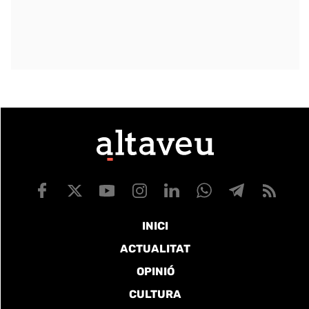
INICI
ACTUALITAT
OPINIÓ
CULTURA