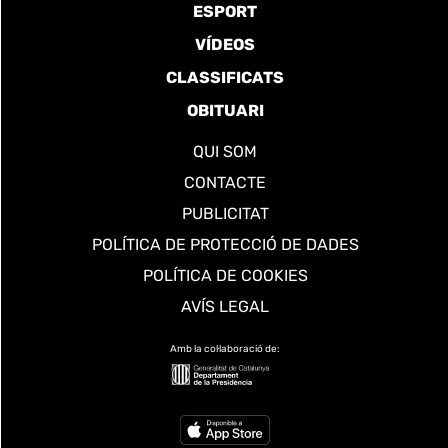
ESPORT
VÍDEOS
CLASSIFICATS
OBITUARI
QUI SOM
CONTACTE
PUBLICITAT
POLÍTICA DE PROTECCIÓ DE DADES
POLÍTICA DE COOKIES
AVÍS LEGAL
Amb la col·laboració de: