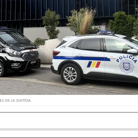
EU DE LA JUSTÍCIA.