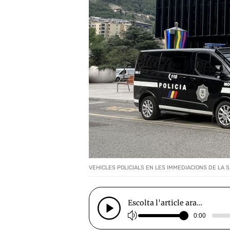
VEHICLES POLICIALS EN LES IMMEDIACIONS DE LA S
Escolta l'article ara…
0:00