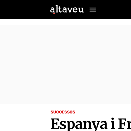
SUCCESSOS
Espanya i Fr