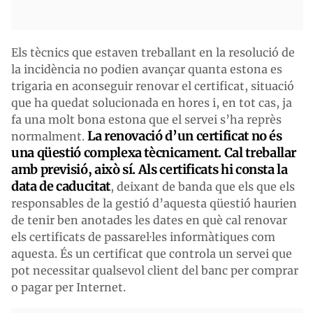
Els tècnics que estaven treballant en la resolució de
la incidència no podien avançar quanta estona es
trigaria en aconseguir renovar el certificat, situació
que ha quedat solucionada en hores i, en tot cas, ja
fa una molt bona estona que el servei s’ha reprès
La renovació d’un certificat no és
normalment.
una qüestió complexa tècnicament. Cal treballar
amb previsió, això sí. Als certificats hi consta la
data de caducitat
, deixant de banda que els que els
responsables de la gestió d’aquesta qüestió haurien
de tenir ben anotades les dates en què cal renovar
els certificats de passarel·les informàtiques com
aquesta. És un certificat que controla un servei que
pot necessitar qualsevol client del banc per comprar
o pagar per Internet.