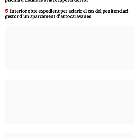
Interior obre expedient per aclarir el cas del penitenciari
gestor d’un aparcament d’autocaravanes