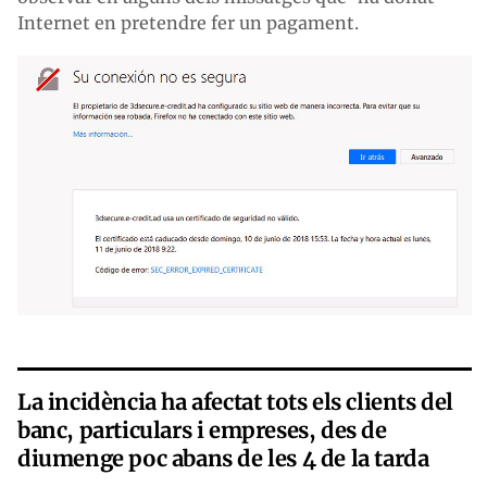
Internet en pretendre fer un pagament.
La incidència ha afectat tots els clients del
banc, particulars i empreses, des de
diumenge poc abans de les 4 de la tarda