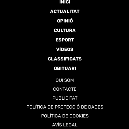
INICI
ACTUALITAT
OPINIÓ
CULTURA
ESPORT
VÍDEOS
CLASSIFICATS
OBITUARI
QUI SOM
CONTACTE
PUBLICITAT
POLÍTICA DE PROTECCIÓ DE DADES
POLÍTICA DE COOKIES
AVÍS LEGAL