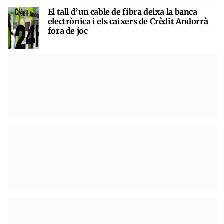
El tall d’un cable de fibra deixa la banca
electrònica i els caixers de Crèdit Andorrà
fora de joc