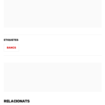
ETIQUETES
BANCS
RELACIONATS